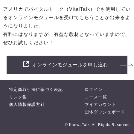
アメリカでバイタルトーク（VitalTalk）でも使用してい
るオンラインモジュールを受けてもらうことが出来るよ
うになりました。
有料にはなりますが、有益な教材となっていますので、
ぜひお試しください！
オンラインモジュールを申し込む
特定商取引法に基づく表記
ログイン
リンク集
コース一覧
個人情報保護方針
マイアカウント
団体ダッシュボード
© KanwaTalk. All Rights Reserved.